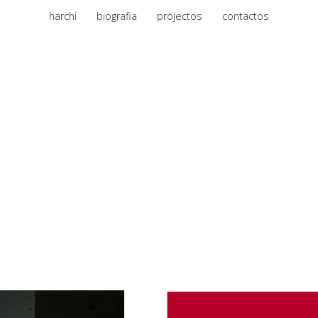
harchi
biografia
projectos
contactos